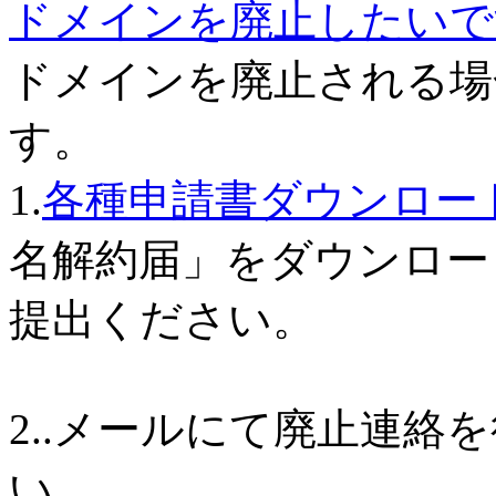
ドメインを廃止したいで
ドメインを廃止される場
す。
1.
各種申請書ダウンロー
名解約届」をダウンロー
提出ください。
2..メールにて廃止連絡
い。