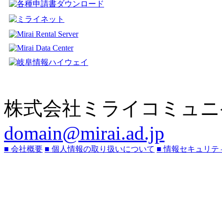
株式会社ミライコミュニ
domain@mirai.ad.jp
■ 会社概要
■ 個人情報の取り扱いについて
■ 情報セキュリテ