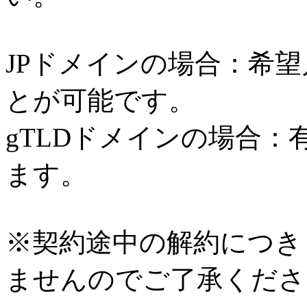
JPドメインの場合：希
とが可能です。
gTLDドメインの場合
ます。
※契約途中の解約につき
ませんのでご了承くださ