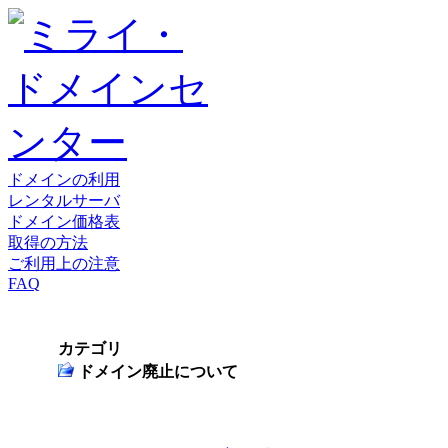
ドメインの利用
レンタルサーバ
ドメイン価格表
取得の方法
ご利用上の注意
FAQ
カテゴリ
ドメイン廃止について