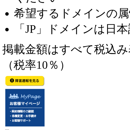
希望するドメインの属
「JP」ドメインは日
掲載金額はすべて税込み
（税率10％）